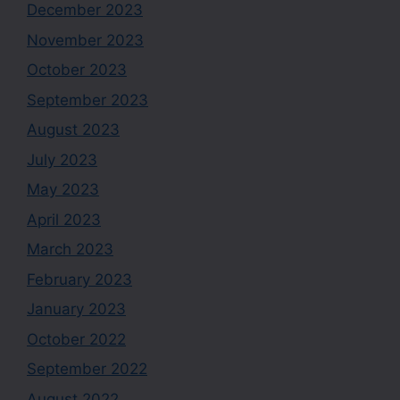
December 2023
November 2023
October 2023
September 2023
August 2023
July 2023
May 2023
April 2023
March 2023
February 2023
January 2023
October 2022
September 2022
August 2022