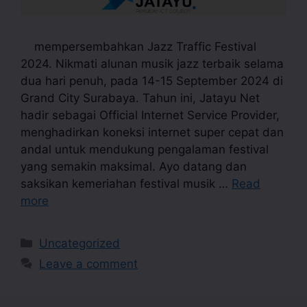
mempersembahkan Jazz Traffic Festival
2024. Nikmati alunan musik jazz terbaik selama
dua hari penuh, pada 14-15 September 2024 di
Grand City Surabaya. Tahun ini, Jatayu Net
hadir sebagai Official Internet Service Provider,
menghadirkan koneksi internet super cepat dan
andal untuk mendukung pengalaman festival
yang semakin maksimal. Ayo datang dan
saksikan kemeriahan festival musik …
Read
more
Uncategorized
Leave a comment