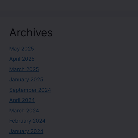
Archives
May 2025
April 2025
March 2025
January 2025
September 2024
April 2024
March 2024
February 2024
January 2024