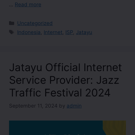
…
Read more
Uncategorized
Indonesia
,
Internet
,
ISP
,
Jatayu
Jatayu Official Internet
Service Provider: Jazz
Traffic Festival 2024
September 11, 2024
by
admin