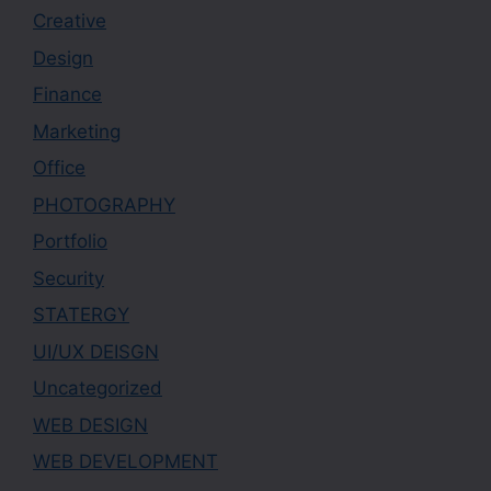
Creative
Design
Finance
Marketing
Office
PHOTOGRAPHY
Portfolio
Security
STATERGY
UI/UX DEISGN
Uncategorized
WEB DESIGN
WEB DEVELOPMENT