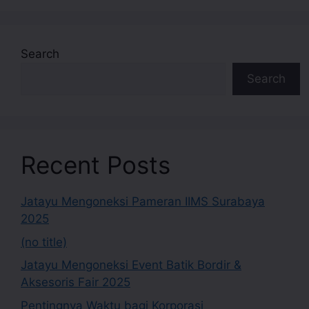
Search
Search
Recent Posts
Jatayu Mengoneksi Pameran IIMS Surabaya
2025
(no title)
Jatayu Mengoneksi Event Batik Bordir &
Aksesoris Fair 2025
Pentingnya Waktu bagi Korporasi