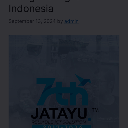
Indonesia
September 13, 2024
by
admin