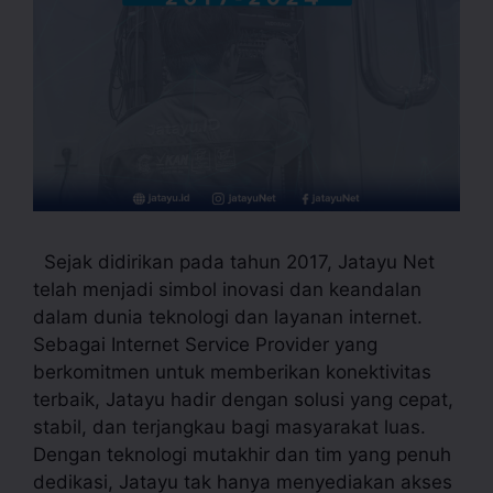
Sejak didirikan pada tahun 2017, Jatayu Net
telah menjadi simbol inovasi dan keandalan
dalam dunia teknologi dan layanan internet.
Sebagai Internet Service Provider yang
berkomitmen untuk memberikan konektivitas
terbaik, Jatayu hadir dengan solusi yang cepat,
stabil, dan terjangkau bagi masyarakat luas.
Dengan teknologi mutakhir dan tim yang penuh
dedikasi, Jatayu tak hanya menyediakan akses