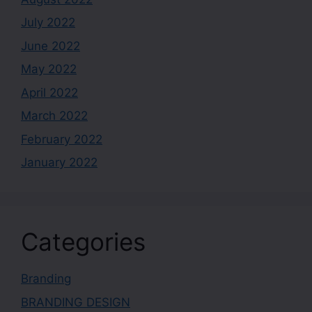
July 2022
June 2022
May 2022
April 2022
March 2022
February 2022
January 2022
Categories
Branding
BRANDING DESIGN