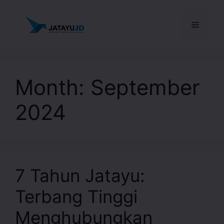
Month:
September
2024
7 Tahun Jatayu:
Terbang Tinggi
Menghubungkan