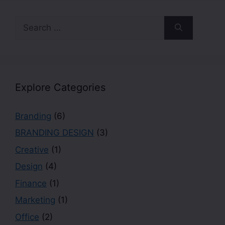
Explore Categories
Branding
(6)
BRANDING DESIGN
(3)
Creative
(1)
Design
(4)
Finance
(1)
Marketing
(1)
Office
(2)